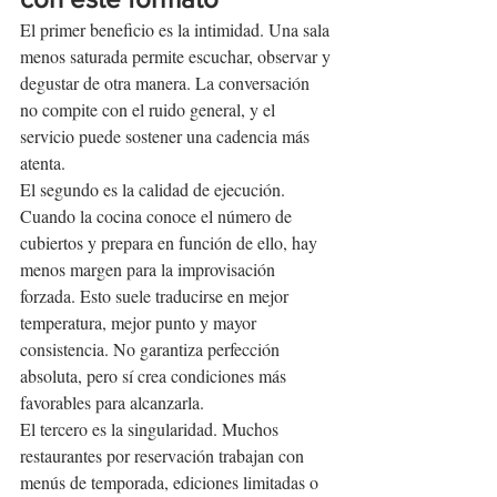
El primer beneficio es la intimidad. Una sala 
menos saturada permite escuchar, observar y 
degustar de otra manera. La conversación 
no compite con el ruido general, y el 
servicio puede sostener una cadencia más 
atenta.
El segundo es la calidad de ejecución. 
Cuando la cocina conoce el número de 
cubiertos y prepara en función de ello, hay 
menos margen para la improvisación 
forzada. Esto suele traducirse en mejor 
temperatura, mejor punto y mayor 
consistencia. No garantiza perfección 
absoluta, pero sí crea condiciones más 
favorables para alcanzarla.
El tercero es la singularidad. Muchos 
restaurantes por reservación trabajan con 
menús de temporada, ediciones limitadas o 