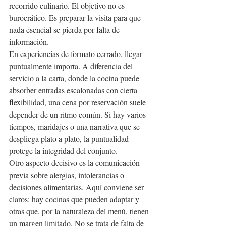
recorrido culinario. El objetivo no es 
burocrático. Es preparar la visita para que 
nada esencial se pierda por falta de 
información.
En experiencias de formato cerrado, llegar 
puntualmente importa. A diferencia del 
servicio a la carta, donde la cocina puede 
absorber entradas escalonadas con cierta 
flexibilidad, una cena por reservación suele 
depender de un ritmo común. Si hay varios 
tiempos, maridajes o una narrativa que se 
despliega plato a plato, la puntualidad 
protege la integridad del conjunto.
Otro aspecto decisivo es la comunicación 
previa sobre alergias, intolerancias o 
decisiones alimentarias. Aquí conviene ser 
claros: hay cocinas que pueden adaptar y 
otras que, por la naturaleza del menú, tienen 
un margen limitado. No se trata de falta de 