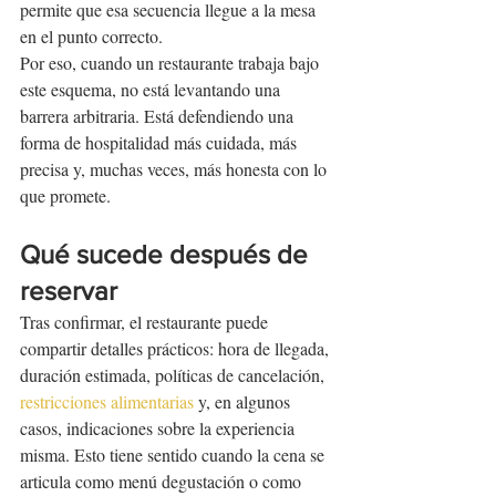
permite que esa secuencia llegue a la mesa 
en el punto correcto.
Por eso, cuando un restaurante trabaja bajo 
este esquema, no está levantando una 
barrera arbitraria. Está defendiendo una 
forma de hospitalidad más cuidada, más 
precisa y, muchas veces, más honesta con lo 
que promete.
Qué sucede después de 
reservar
Tras confirmar, el restaurante puede 
compartir detalles prácticos: hora de llegada, 
duración estimada, políticas de cancelación, 
restricciones alimentarias
 y, en algunos 
casos, indicaciones sobre la experiencia 
misma. Esto tiene sentido cuando la cena se 
articula como menú degustación o como 