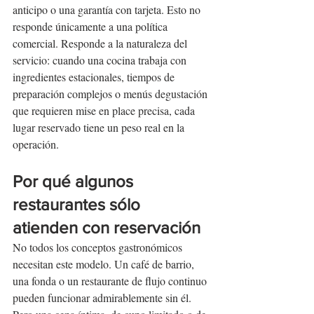
anticipo o una garantía con tarjeta. Esto no 
responde únicamente a una política 
comercial. Responde a la naturaleza del 
servicio: cuando una cocina trabaja con 
ingredientes estacionales, tiempos de 
preparación complejos o menús degustación 
que requieren mise en place precisa, cada 
lugar reservado tiene un peso real en la 
operación.
Por qué algunos 
restaurantes sólo 
atienden con reservación
No todos los conceptos gastronómicos 
necesitan este modelo. Un café de barrio, 
una fonda o un restaurante de flujo continuo 
pueden funcionar admirablemente sin él. 