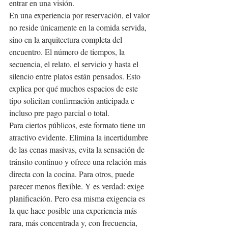
entrar en una visión.
En una experiencia por reservación, el valor 
no reside únicamente en la comida servida, 
sino en la arquitectura completa del 
encuentro. El número de tiempos, la 
secuencia, el relato, el servicio y hasta el 
silencio entre platos están pensados. Esto 
explica por qué muchos espacios de este 
tipo solicitan confirmación anticipada e 
incluso pre pago parcial o total.
Para ciertos públicos, este formato tiene un 
atractivo evidente. Elimina la incertidumbre 
de las cenas masivas, evita la sensación de 
tránsito continuo y ofrece una relación más 
directa con la cocina. Para otros, puede 
parecer menos flexible. Y es verdad: exige 
planificación. Pero esa misma exigencia es 
la que hace posible una experiencia más 
rara, más concentrada y, con frecuencia, 