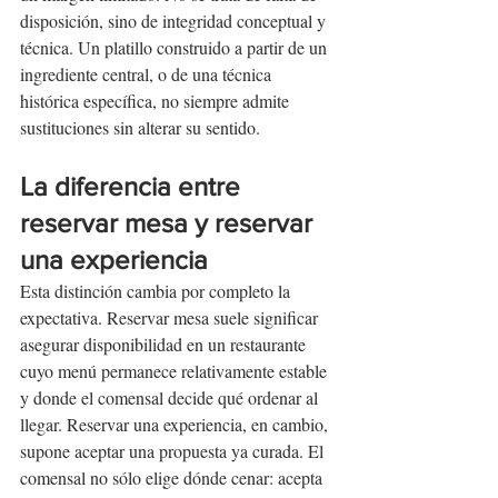
disposición, sino de integridad conceptual y 
técnica. Un platillo construido a partir de un 
ingrediente central, o de una técnica 
histórica específica, no siempre admite 
sustituciones sin alterar su sentido.
La diferencia entre 
reservar mesa y reservar 
una experiencia
Esta distinción cambia por completo la 
expectativa. Reservar mesa suele significar 
asegurar disponibilidad en un restaurante 
cuyo menú permanece relativamente estable 
y donde el comensal decide qué ordenar al 
llegar. Reservar una experiencia, en cambio, 
supone aceptar una propuesta ya curada. El 
comensal no sólo elige dónde cenar: acepta 