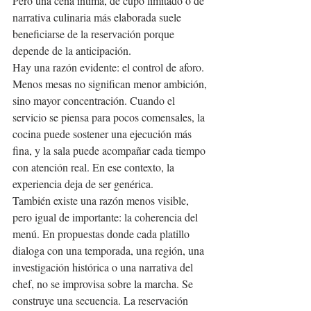
Pero una cena íntima, de cupo limitado o de 
narrativa culinaria más elaborada suele 
beneficiarse de la reservación porque 
depende de la anticipación.
Hay una razón evidente: el control de aforo. 
Menos mesas no significan menor ambición, 
sino mayor concentración. Cuando el 
servicio se piensa para pocos comensales, la 
cocina puede sostener una ejecución más 
fina, y la sala puede acompañar cada tiempo 
con atención real. En ese contexto, la 
experiencia deja de ser genérica.
También existe una razón menos visible, 
pero igual de importante: la coherencia del 
menú. En propuestas donde cada platillo 
dialoga con una temporada, una región, una 
investigación histórica o una narrativa del 
chef, no se improvisa sobre la marcha. Se 
construye una secuencia. La reservación 