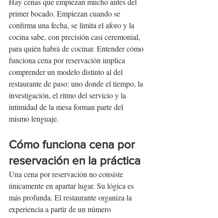
Hay cenas que empiezan mucho antes del 
primer bocado. Empiezan cuando se 
confirma una fecha, se limita el aforo y la 
cocina sabe, con precisión casi ceremonial, 
para quién habrá de cocinar. Entender cómo 
funciona cena por reservación implica 
comprender un modelo distinto al del 
restaurante de paso: uno donde el tiempo, la 
investigación, el ritmo del servicio y la 
intimidad de la mesa forman parte del 
mismo lenguaje.
Cómo funciona cena por 
reservación en la práctica
Una cena por reservación no consiste 
únicamente en apartar lugar. Su lógica es 
más profunda. El restaurante organiza la 
experiencia a partir de un número 