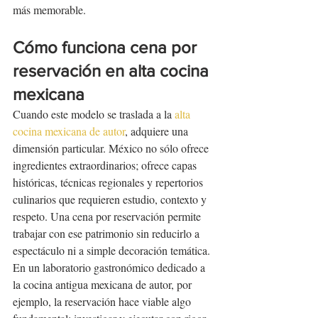
más memorable.
Cómo funciona cena por 
reservación en alta cocina 
mexicana
Cuando este modelo se traslada a la 
alta 
cocina mexicana de autor
, adquiere una 
dimensión particular. México no sólo ofrece 
ingredientes extraordinarios; ofrece capas 
históricas, técnicas regionales y repertorios 
culinarios que requieren estudio, contexto y 
respeto. Una cena por reservación permite 
trabajar con ese patrimonio sin reducirlo a 
espectáculo ni a simple decoración temática.
En un laboratorio gastronómico dedicado a 
la cocina antigua mexicana de autor, por 
ejemplo, la reservación hace viable algo 