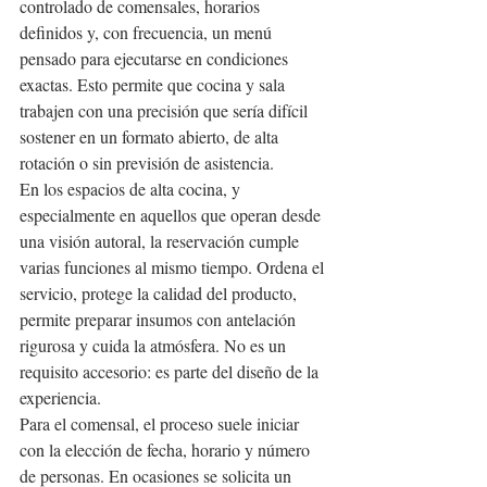
controlado de comensales, horarios 
definidos y, con frecuencia, un menú 
pensado para ejecutarse en condiciones 
exactas. Esto permite que cocina y sala 
trabajen con una precisión que sería difícil 
sostener en un formato abierto, de alta 
rotación o sin previsión de asistencia.
En los espacios de alta cocina, y 
especialmente en aquellos que operan desde 
una visión autoral, la reservación cumple 
varias funciones al mismo tiempo. Ordena el 
servicio, protege la calidad del producto, 
permite preparar insumos con antelación 
rigurosa y cuida la atmósfera. No es un 
requisito accesorio: es parte del diseño de la 
experiencia.
Para el comensal, el proceso suele iniciar 
con la elección de fecha, horario y número 
de personas. En ocasiones se solicita un 