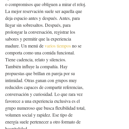
o compromisos que obliguen a mirar el reloj.
La mejor reservación suele ser aquella que 
deja espacio antes y después. Antes, para 
llegar sin sobresaltos. Después, para 
prolongar la conversación, registrar los 
sabores y permitir que la experiencia 
madure. Un menú de 
varios tiempos
 no se 
comporta como una comida funcional. 
Tiene cadencia, relato y silencios.
También influye la compañía. Hay 
propuestas que brillan en pareja por su 
intimidad. Otras ganan con grupos muy 
reducidos capaces de compartir referencias, 
conversación y curiosidad. Lo que rara vez 
favorece a una experiencia exclusiva es el 
grupo numeroso que busca flexibilidad total, 
volumen social y rapidez. Ese tipo de 
energía suele pertenecer a otro formato de 
hospitalidad.