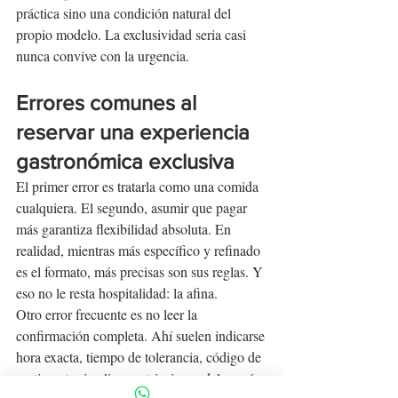
práctica sino una condición natural del 
propio modelo. La exclusividad seria casi 
nunca convive con la urgencia.
Errores comunes al 
reservar una experiencia 
gastronómica exclusiva
El primer error es tratarla como una comida 
cualquiera. El segundo, asumir que pagar 
más garantiza flexibilidad absoluta. En 
realidad, mientras más específico y refinado 
es el formato, más precisas son sus reglas. Y 
eso no le resta hospitalidad: la afina.
Otro error frecuente es no leer la 
confirmación completa. Ahí suelen indicarse 
hora exacta, tiempo de tolerancia, código de 
vestimenta si aplica, restricciones del menú 