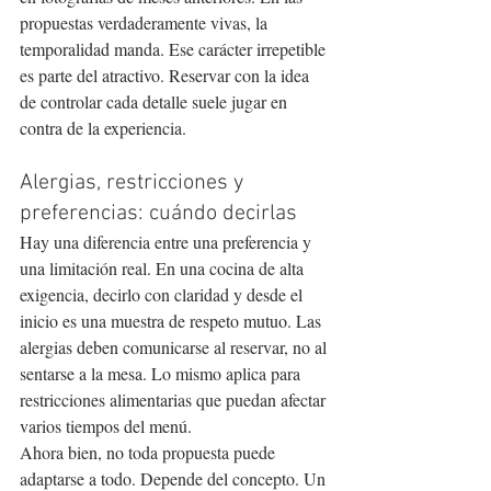
propuestas verdaderamente vivas, la 
temporalidad manda. Ese carácter irrepetible 
es parte del atractivo. Reservar con la idea 
de controlar cada detalle suele jugar en 
contra de la experiencia.
Alergias, restricciones y 
preferencias: cuándo decirlas
Hay una diferencia entre una preferencia y 
una limitación real. En una cocina de alta 
exigencia, decirlo con claridad y desde el 
inicio es una muestra de respeto mutuo. Las 
alergias deben comunicarse al reservar, no al 
sentarse a la mesa. Lo mismo aplica para 
restricciones alimentarias que puedan afectar 
varios tiempos del menú.
Ahora bien, no toda propuesta puede 
adaptarse a todo. Depende del concepto. Un 