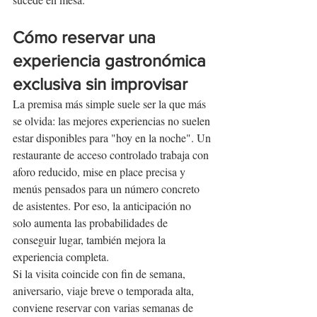
Cómo reservar una 
experiencia gastronómica 
exclusiva sin improvisar
La premisa más simple suele ser la que más 
se olvida: las mejores experiencias no suelen 
estar disponibles para "hoy en la noche". Un 
restaurante de acceso controlado trabaja con 
aforo reducido, mise en place precisa y 
menús pensados para un número concreto 
de asistentes. Por eso, la anticipación no 
solo aumenta las probabilidades de 
conseguir lugar, también mejora la 
experiencia completa.
Si la visita coincide con fin de semana, 
aniversario, viaje breve o temporada alta, 
conviene reservar con varias semanas de 