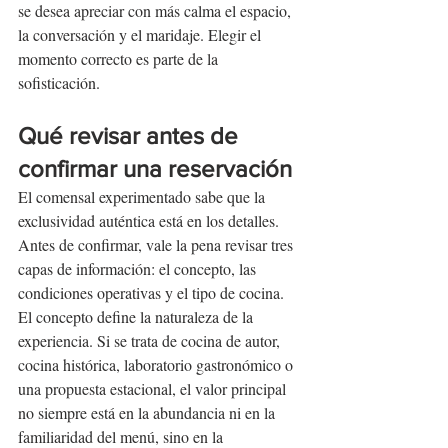
se desea apreciar con más calma el espacio, 
la conversación y el maridaje. Elegir el 
momento correcto es parte de la 
sofisticación.
Qué revisar antes de 
confirmar una reservación
El comensal experimentado sabe que la 
exclusividad auténtica está en los detalles. 
Antes de confirmar, vale la pena revisar tres 
capas de información: el concepto, las 
condiciones operativas y el tipo de cocina.
El concepto define la naturaleza de la 
experiencia. Si se trata de cocina de autor, 
cocina histórica, laboratorio gastronómico o 
una propuesta estacional, el valor principal 
no siempre está en la abundancia ni en la 
familiaridad del menú, sino en la 