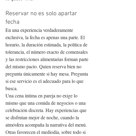
Reservar no es solo apartar 
fecha
En una experiencia verdaderamente 
exclusiva, la fecha es apenas una parte. El 
horario, la duración estimada, la política de 
tolerancia, el número exacto de comensales 
y las restricciones alimentarias forman parte 
del mismo pacto. Quien reserva bien no 
pregunta únicamente si hay mesa. Pregunta 
si ese servicio es el adecuado para lo que 
busca.
Una cena íntima en pareja no exige lo 
mismo que una comida de negocios o una 
celebración discreta. Hay experiencias que 
se disfrutan mejor de noche, cuando la 
atmósfera acompaña la narrativa del menú. 
Otras favorecen el mediodía, sobre todo si 