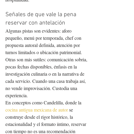
Señales de que vale la pena 
reservar con antelación
Algunas pistas son evidentes: aforo 
pequeño, menú por temporada, chef con 
propuesta autoral definida, atención por 
turnos limitados o ubicación patrimonial. 
Otras son más sutiles: comunicación sobria, 
pocas fechas disponibles, énfasis en la 
investigación culinaria o en la narrativa de 
cada servicio. Cuando una casa trabaja así, 
no vende improvisación. Custodia una 
experiencia.
En conceptos como Candelilla, donde la 
cocina antigua mexicana de autor
 se 
construye desde el rigor histórico, la 
estacionalidad y el formato íntimo, reservar 
con tiempo no es una recomendación 