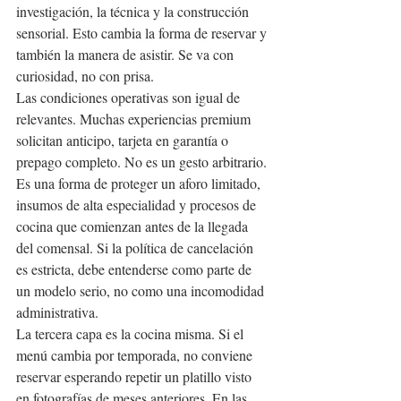
investigación, la técnica y la construcción 
sensorial. Esto cambia la forma de reservar y 
también la manera de asistir. Se va con 
curiosidad, no con prisa.
Las condiciones operativas son igual de 
relevantes. Muchas experiencias premium 
solicitan anticipo, tarjeta en garantía o 
prepago completo. No es un gesto arbitrario. 
Es una forma de proteger un aforo limitado, 
insumos de alta especialidad y procesos de 
cocina que comienzan antes de la llegada 
del comensal. Si la política de cancelación 
es estricta, debe entenderse como parte de 
un modelo serio, no como una incomodidad 
administrativa.
La tercera capa es la cocina misma. Si el 
menú cambia por temporada, no conviene 
reservar esperando repetir un platillo visto 
en fotografías de meses anteriores. En las 