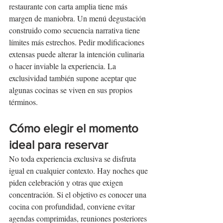
restaurante con carta amplia tiene más 
margen de maniobra. Un menú degustación 
construido como secuencia narrativa tiene 
límites más estrechos. Pedir modificaciones 
extensas puede alterar la intención culinaria 
o hacer inviable la experiencia. La 
exclusividad también supone aceptar que 
algunas cocinas se viven en sus propios 
términos.
Cómo elegir el momento 
ideal para reservar
No toda experiencia exclusiva se disfruta 
igual en cualquier contexto. Hay noches que 
piden celebración y otras que exigen 
concentración. Si el objetivo es conocer una 
cocina con profundidad, conviene evitar 
agendas comprimidas, reuniones posteriores 