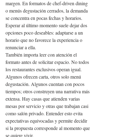
margen. En formatos de chef-driven dining 
o menús degustación cerrados, la demanda 
se concentra en pocas fechas y horarios. 
Esperar al último momento suele dejar dos 
opciones poco deseables: adaptarse a un 
horario que no favorece la experiencia o 
renunciar a ella.
También importa leer con atención el 
formato antes de solicitar espacio. No todos 
los restaurantes exclusivos operan igual. 
Algunos ofrecen carta, otros solo menú 
degustación. Algunos cuentan con pocos 
tiempos; otros construyen una narrativa más 
extensa. Hay casas que atienden varias 
mesas por servicio y otras que trabajan casi 
como salón privado. Entender esto evita 
expectativas equivocadas y permite decidir 
si la propuesta corresponde al momento que 
se quiere vivir.