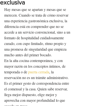
exclusiva
Hay mesas que se apartan y mesas que se 
merecen. Cuando se trata de cómo reservar 
una experiencia gastronómica exclusiva, la 
diferencia está en comprender que no se 
accede a un servicio convencional, sino a un 
formato de hospitalidad cuidadosamente 
curado, con cupo limitado, ritmo propio y 
una promesa de singularidad que empieza 
mucho antes del primer bocado.
En la alta cocina contemporánea, y con 
mayor razón en los conceptos íntimos, de 
temporada o de 
puerta cerrada
, la 
reservación no es un trámite administrativo. 
Es el primer gesto de correspondencia entre 
el comensal y la casa. Quien sabe reservar, 
llega mejor dispuesto, elige mejor y 
aprovecha con mayor profundidad lo que 
sucede en mesa.