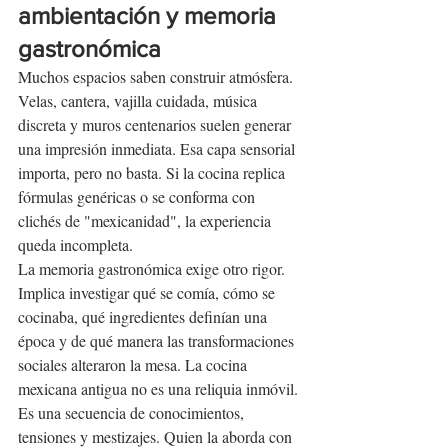
ambientación y memoria 
gastronómica
Muchos espacios saben construir atmósfera. 
Velas, cantera, vajilla cuidada, música 
discreta y muros centenarios suelen generar 
una impresión inmediata. Esa capa sensorial 
importa, pero no basta. Si la cocina replica 
fórmulas genéricas o se conforma con 
clichés de "mexicanidad", la experiencia 
queda incompleta.
La memoria gastronómica exige otro rigor. 
Implica investigar qué se comía, cómo se 
cocinaba, qué ingredientes definían una 
época y de qué manera las transformaciones 
sociales alteraron la mesa. La cocina 
mexicana antigua no es una reliquia inmóvil. 
Es una secuencia de conocimientos, 
tensiones y mestizajes. Quien la aborda con 