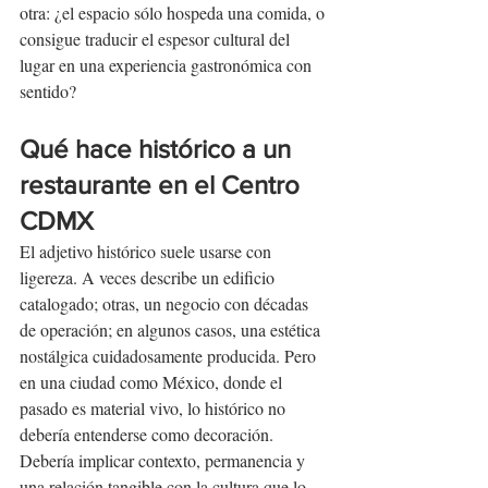
otra: ¿el espacio sólo hospeda una comida, o 
consigue traducir el espesor cultural del 
lugar en una experiencia gastronómica con 
sentido?
Qué hace histórico a un 
restaurante en el Centro 
CDMX
El adjetivo histórico suele usarse con 
ligereza. A veces describe un edificio 
catalogado; otras, un negocio con décadas 
de operación; en algunos casos, una estética 
nostálgica cuidadosamente producida. Pero 
en una ciudad como México, donde el 
pasado es material vivo, lo histórico no 
debería entenderse como decoración. 
Debería implicar contexto, permanencia y 
una relación tangible con la cultura que lo 