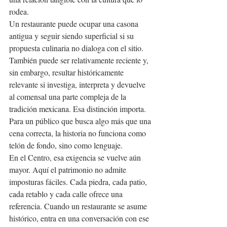
rodea.
Un restaurante puede ocupar una casona 
antigua y seguir siendo superficial si su 
propuesta culinaria no dialoga con el sitio. 
También puede ser relativamente reciente y, 
sin embargo, resultar históricamente 
relevante si investiga, interpreta y devuelve 
al comensal una parte compleja de la 
tradición mexicana. Esa distinción importa. 
Para un público que busca algo más que una 
cena correcta, la historia no funciona como 
telón de fondo, sino como lenguaje.
En el Centro, esa exigencia se vuelve aún 
mayor. Aquí el patrimonio no admite 
imposturas fáciles. Cada piedra, cada patio, 
cada retablo y cada calle ofrece una 
referencia. Cuando un restaurante se asume 
histórico, entra en una conversación con ese 