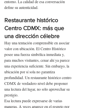
entorno. La calidad de esa conversación 
define su autenticidad.
Restaurante histórico 
Centro CDMX: más que 
una dirección célebre
Hay una tentación comprensible en asociar 
valor con ubicación. El Centro Histórico 
posee una fuerza simbólica inmediata y, 
para muchos visitantes, cenar ahí ya parece 
una experiencia suficiente. Sin embargo, la 
ubicación por sí sola no garantiza 
profundidad. Un restaurante histórico centro 
CDMX de verdadero nivel debe proponer 
una lectura del lugar, no sólo aprovechar su 
prestigio.
Esa lectura puede expresarse de varias 
maneras. A veces aparece en el respeto por 