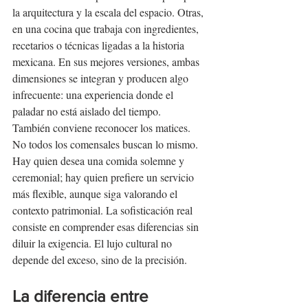
la arquitectura y la escala del espacio. Otras, 
en una cocina que trabaja con ingredientes, 
recetarios o técnicas ligadas a la historia 
mexicana. En sus mejores versiones, ambas 
dimensiones se integran y producen algo 
infrecuente: una experiencia donde el 
paladar no está aislado del tiempo.
También conviene reconocer los matices. 
No todos los comensales buscan lo mismo. 
Hay quien desea una comida solemne y 
ceremonial; hay quien prefiere un servicio 
más flexible, aunque siga valorando el 
contexto patrimonial. La sofisticación real 
consiste en comprender esas diferencias sin 
diluir la exigencia. El lujo cultural no 
depende del exceso, sino de la precisión.
La diferencia entre 