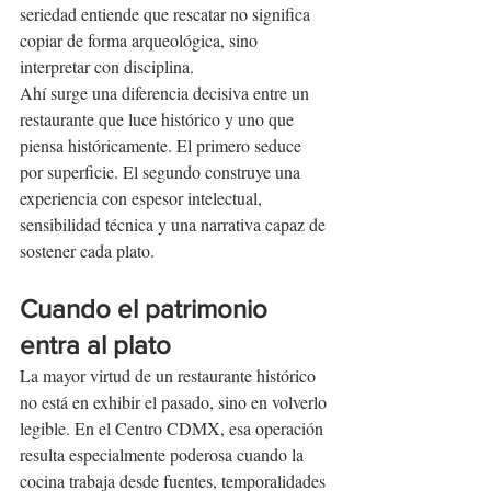
seriedad entiende que rescatar no significa 
copiar de forma arqueológica, sino 
interpretar con disciplina.
Ahí surge una diferencia decisiva entre un 
restaurante que luce histórico y uno que 
piensa históricamente. El primero seduce 
por superficie. El segundo construye una 
experiencia con espesor intelectual, 
sensibilidad técnica y una narrativa capaz de 
sostener cada plato.
Cuando el patrimonio 
entra al plato
La mayor virtud de un restaurante histórico 
no está en exhibir el pasado, sino en volverlo 
legible. En el Centro CDMX, esa operación 
resulta especialmente poderosa cuando la 
cocina trabaja desde fuentes, temporalidades 