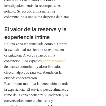
investigación detrás, la recompensa es 
notable. Se accede a una narrativa 
coherente, no a una suma dispersa de platos.
El valor de la reserva y la 
experiencia íntima
En una zona tan transitada como el Centro, 
la exclusividad no siempre se expresa en 
ostentación. A veces aparece en la 
contención. Los espacios 
por reservación
, 
de acceso controlado y aforo limitado, 
ofrecen algo que rara vez abunda en la 
ciudad: concentración.
Ese formato modifica la percepción de toda 
la experiencia. El servicio puede afinarse, el 
ritmo de la cena encuentra su cadencia y la 
conversación entre cocina, sala y 