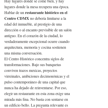
Hay lugares donde se come bien, y hay 
lugares donde la mesa recupera una época. 
restaurante histórico en el 
Hablar de un 
Centro CDMX
 no debería limitarse a la 
edad del inmueble, al prestigio de una 
dirección o al encanto previsible de un salón 
antiguo. En el corazón de la ciudad, lo 
verdaderamente excepcional ocurre cuando 
arquitectura, memoria y cocina sostienen 
una misma conversación.
El Centro Histórico concentra siglos de 
transformaciones. Bajo sus banquetas 
conviven trazos mexicas, proyectos 
virreinales, ambiciones decimonónicas y el 
pulso contemporáneo de una capital que 
nunca ha dejado de reinventarse. Por eso, 
elegir un restaurante en esta zona exige una 
mirada más fina. No basta con sentarse en 
un edificio bello. La pregunta relevante es 