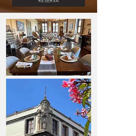
RESERVA