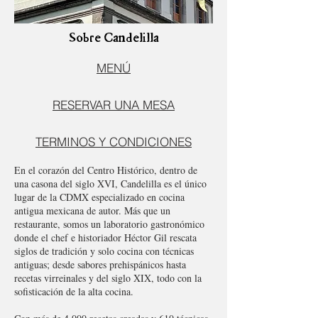
Sobre Candelilla
MENÚ
RESERVAR UNA MESA
TERMINOS Y CONDICIONES
En el corazón del Centro Histórico, dentro de
una casona del siglo XVI, Candelilla es el único
lugar de la CDMX especializado en cocina
antigua mexicana de autor. Más que un
restaurante, somos un laboratorio gastronómico
donde el chef e historiador Héctor Gil rescata
siglos de tradición y solo cocina con técnicas
antiguas; desde sabores prehispánicos hasta
recetas virreinales y del siglo XIX, todo con la
sofisticación de la alta cocina.