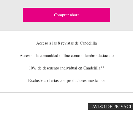
Comprar ahora
Acceso a las 8 revistas de Candelilla
Acceso a la comunidad online como miembro destacado
10% de descuento individual en Candelilla**
Exclusivas ofertas con productores mexicanos
AVISO DE PRIVAC