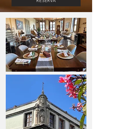
RESERVA