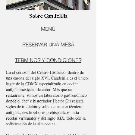
Sobre Candelilla
MENÚ
RESERVAR UNA MESA
TERMINOS Y CONDICIONES
En el corazón del Centro Histórico, dentro de
una casona del siglo XVI, Candelilla es el único
lugar de la CDMX especializado en cocina
antigua mexicana de autor. Más que un
restaurante, somos un laboratorio gastronómico
donde el chef e historiador Héctor Gil rescata
siglos de tradición y solo cocina con técnicas
antiguas; desde sabores prehispánicos hasta
recetas virreinales y del siglo XIX, todo con la
sofisticación de la alta cocina.