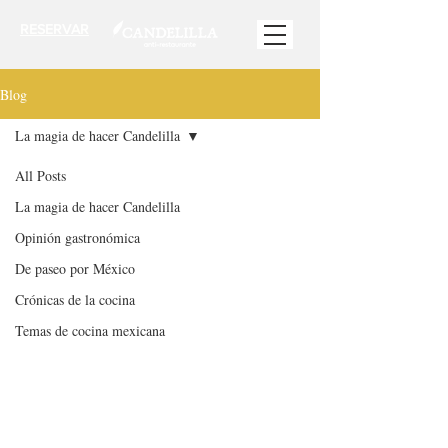
RESERVAR
Blog
La magia de hacer Candelilla
All Posts
La magia de hacer Candelilla
Opinión gastronómica
De paseo por México
Crónicas de la cocina
Temas de cocina mexicana