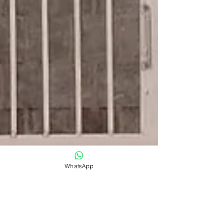
WhatsApp