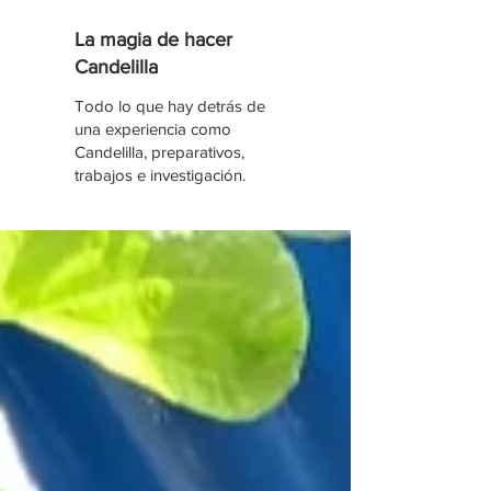
La magia de hacer
Candelilla
Todo lo que hay detrás de
una experiencia como
Candelilla, preparativos,
trabajos e investigación.