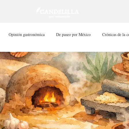
Opinión gastronómica
De paseo por México
Crónicas de la c