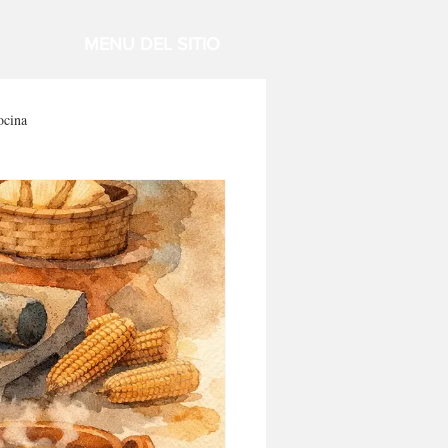
MENU DEL SITIO
ocina